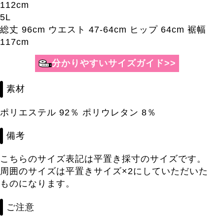
112cm
5L
総丈 96cm ウエスト 47-64cm ヒップ 64cm 裾幅
117cm
素材
ポリエステル 92％ ポリウレタン 8％
備考
こちらのサイズ表記は平置き採寸のサイズです。
周囲のサイズは平置きサイズ×2にしていただいた
ものになります。
ご注意