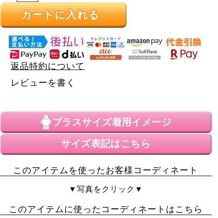
カートに入れる
返品特約について
レビューを書く
プラスサイズ
着用イメージ
サイズ表記はこちら
このアイテムを使ったお客様コーディネート
▼写真をクリック▼
このアイテムに使ったコーディネートはこちら