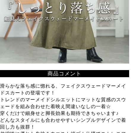
商品コメント
滑らかな落ち感に惚れる、フェイクスウェードマーメイ
ドスカートの登場です！
トレンドのマーメイドシルエットにマットな質感のスウ
ェードを組み合わせた着映え間違いなしの一着☆
穿くだけで細身せと脚長効果も期待できちゃいます♪
どんなスタイルにも合わせやすいシンプルデザインで着
回し力も抜群！