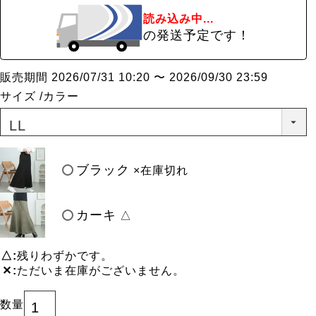
読み込み中...
の発送予定です！
販売期間
2026/07/31 10:20
〜
2026/09/30 23:59
サイズ
カラー
ブラック
×在庫切れ
カーキ
△
△
残りわずかです。
✕
ただいま在庫がございません。