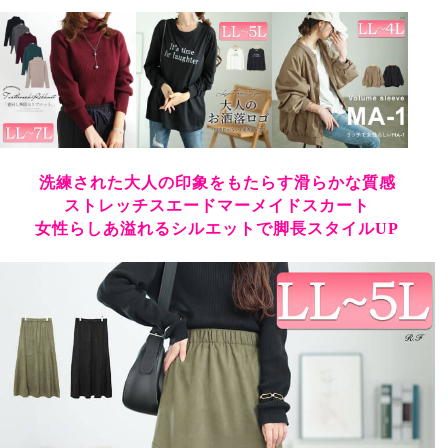
洗練された大人の印象をもたらす滑らかな質感
ストレッチスエードマーメイドスカート
女性らしあ溢れるシルエットで脚長スタイルUP