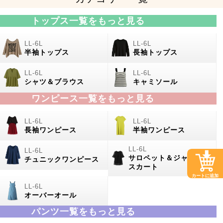
トップス一覧をもっと見る
半袖トップス
長袖トップス
シャツ＆ブラウス
キャミソール
ワンピース一覧をもっと見る
長袖ワンピース
半袖ワンピース
サロペット＆ジャンパー
チュニックワンピース
スカート
カートに追加
オーバーオール
パンツ一覧をもっと見る