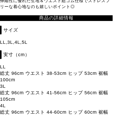
伸縮性に優れた生地＆ウエスト総ゴム仕様でストレスフ
リーな着心地なのも嬉しいポイント◎
商品の詳細情報
サイズ
LL,3L,4L,5L
実寸（cm）
LL
総丈 96cm ウエスト 38-53cm ヒップ 53cm 裾幅
100cm
3L
総丈 96cm ウエスト 41-56cm ヒップ 56cm 裾幅
105cm
4L
総丈 96cm ウエスト 44-60cm ヒップ 60cm 裾幅