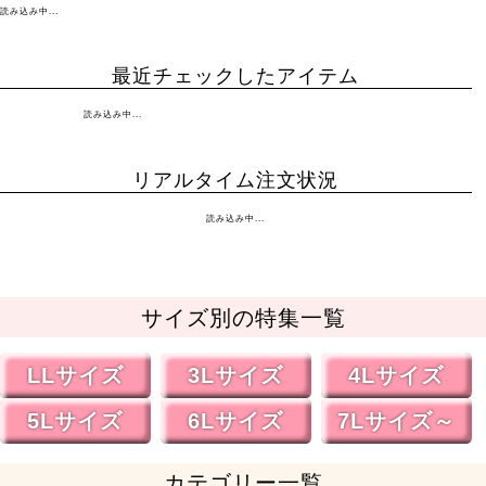
読み込み中...
最近チェックしたアイテム
読み込み中...
リアルタイム注文状況
読み込み中...
サイズ別の特集一覧
LLサイズ
3Lサイズ
4Lサイズ
5Lサイズ
6Lサイズ
7Lサイズ～
カテゴリー一覧