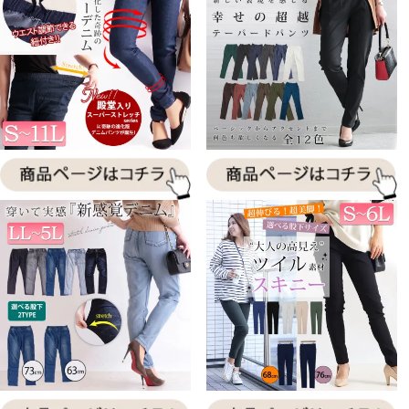
商品ページはこちら
商品ページはこちら