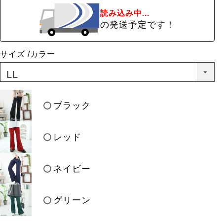
読み込み中...
の発送予定です！
サイズ
カラー
ブラック
レッド
ネイビー
グリーン