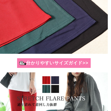
分かりやすいサイズガイド>>