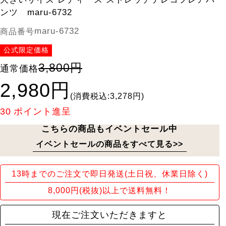
ンツ maru-6732
maru-6732
商品番号
公式限定価格
3,800円
通常価格
2,980円
(消費税込:3,278円)
30
ポイント進呈
こちらの商品もイベントセール中
イベントセールの商品をすべて見る>>
13時までのご注文で即日発送(土日祝、休業日除く)
8,000円(税抜)以上で送料無料！
現在ご注文いただきますと