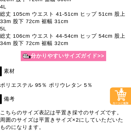
4L
総丈 105cm ウエスト 41-51cm ヒップ 51cm 股上
33m 股下 72cm 裾幅 31cm
5L
総丈 106cm ウエスト 44-54cm ヒップ 54cm 股上
34m 股下 72cm 裾幅 32cm
分かりやすいサイズガイド>>
素材
ポリエステル 95％ ポリウレタン 5％
備考
カートに追加
こちらのサイズ表記は平置き採寸のサイズです。
周囲のサイズは平置きサイズ×2にしていただいた
ものになります。