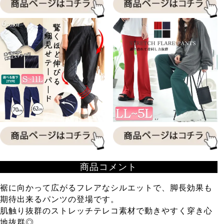
商品ページはこちら
商品コメント
裾に向かって広がるフレアなシルエットで、脚長効果も
期待出来るパンツの登場です。
肌触り抜群のストレッチテレコ素材で動きやすく穿き心
地抜群◎