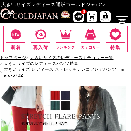
大きいサイズレディース通販ゴールドジャパン
6
新着
再入荷
特集
ランキング
カテゴリー
トップページ
大きいサイズのレディースカテゴリー一覧
大きいサイズのレディースパンツ特集
大きいサイズ レディース ストレッチテレコフレアパンツ m
aru-6732