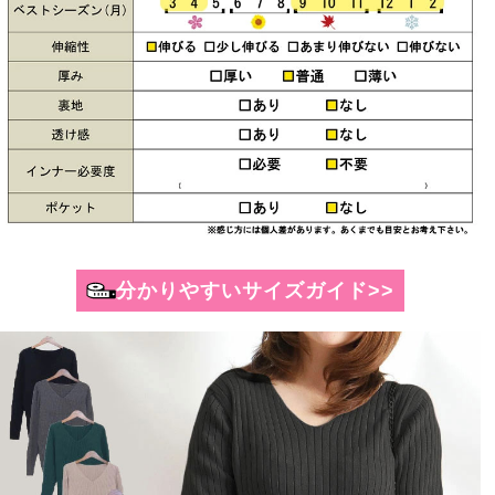
分かりやすいサイズガイド>>