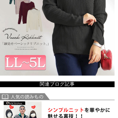
関連ブログ記事