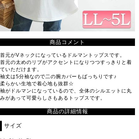
商品コメント
首元がVネックになっているドルマントップスです。
首元の太めのリブがアクセントになりつつすっきりと着
ていただけます。
袖丈は5分袖なので二の腕カバーもばっちりです♪
柔らかい生地で着心地も抜群☆
袖がドルマンになっているので、全体のシルエットに丸
みがあって可愛らしさもあるトップスです。
商品の詳細情報
サイズ