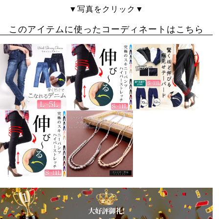
が、こちらは伸縮性がなく大きかったので普段通りのサ
▼写真をクリック▼
イズでもいいと思います。
このアイテムに使ったコーディネートはこちら