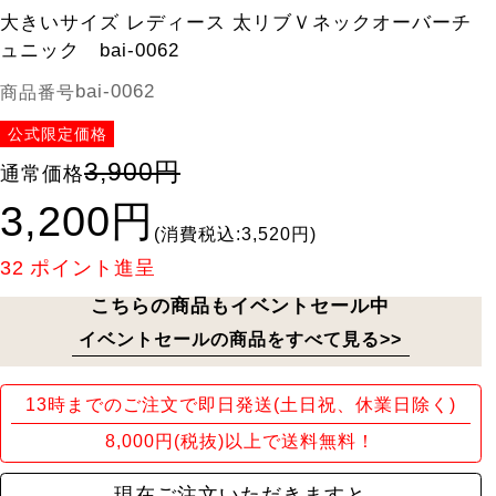
大きいサイズ レディース 太リブＶネックオーバーチ
ュニック bai-0062
bai-0062
商品番号
公式限定価格
3,900円
通常価格
3,200円
(消費税込:3,520円)
32
ポイント進呈
こちらの商品もイベントセール中
イベントセールの商品をすべて見る>>
13時までのご注文で即日発送(土日祝、休業日除く)
8,000円(税抜)以上で送料無料！
現在ご注文いただきますと