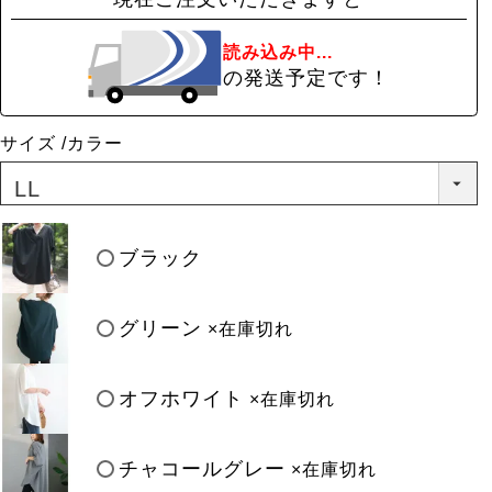
読み込み中...
の発送予定です！
サイズ
カラー
ブラック
グリーン
×在庫切れ
オフホワイト
×在庫切れ
チャコールグレー
×在庫切れ