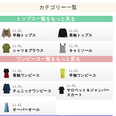
カテゴリー一覧
トップス一覧をもっと見る
半袖トップス
長袖トップス
シャツ＆ブラウス
キャミソール
ワンピース一覧をもっと見る
長袖ワンピース
半袖ワンピース
サロペット＆ジャンパー
チュニックワンピース
スカート
オーバーオール