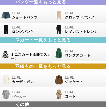
パンツ一覧をもっと見る
ショートパンツ
クロップドパンツ
ロングパンツ
レギンス・トレンカ
スカート一覧をもっと見る
ミニスカート＆膝丈スカ
ロングスカート
ート
羽織もの
一覧をもっと見る
カーディガン
ジャケット
パーカー
コート
その他