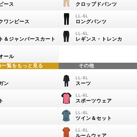
ピース
クロップドパンツ
クワンピース
ロングパンツ
ト＆ジャンパースカート
レギンス・トレンカ
オール
の
一覧をもっと見る
その他
ガン
スーツ
ト
スポーツウェア
ツイン＆セット
ルームウェア