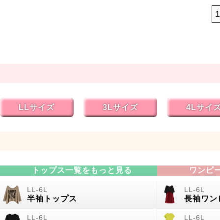
LLサイズ
3Lサイズ
4Lサイ
トップス一覧をもっと見る
ワンピ
半袖トップス
長袖ワン