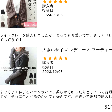
購入者
投稿日
2024/01/08
ライトグレーを購入しましたが、とっても可愛いです。ざっくり
ても好きです。
大きいサイズ レディース フーディー
購入者
投稿日
2023/12/05
すごくよく伸びるバラクラバで、柔らかくゆったりとしていて普
すが、それに合わせるのがとても好きです。色違いで追加で購入
51