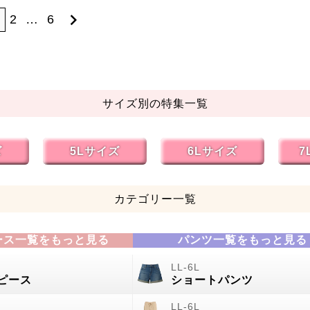
1
2
…
6
サイズ別の特集一覧
ズ
5Lサイズ
6Lサイズ
7
カテゴリー一覧
ース一覧をもっと見る
パンツ一覧をもっと見る
ピース
ショートパンツ