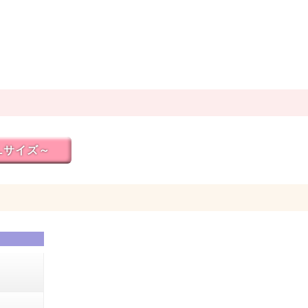
Lサイズ～