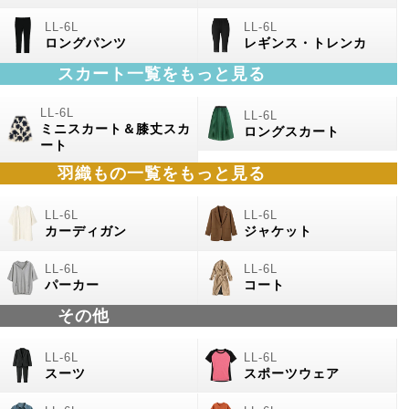
ロングパンツ
レギンス・トレンカ
スカート一覧をもっと見る
ミニスカート＆膝丈スカ
ロングスカート
ート
羽織もの
一覧をもっと見る
カーディガン
ジャケット
パーカー
コート
その他
スーツ
スポーツウェア