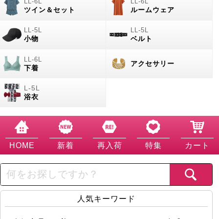
ツイン＆セット
ルームウェア
小物
ベルト
アクセサリー
下着
浴衣
HOME
新着
再入荷
特集
カート
人気キーワード