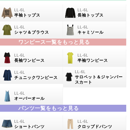
半袖トップス
長袖トップス
シャツ＆ブラウス
キャミソール
ワンピース一覧をもっと見る
長袖ワンピース
半袖ワンピース
サロペット＆ジャンパー
チュニックワンピース
スカート
オーバーオール
パンツ一覧をもっと見る
ショートパンツ
クロップドパンツ