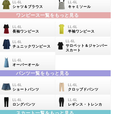
シャツ＆ブラウス
キャミソール
ワンピース一覧をもっと見る
長袖ワンピース
半袖ワンピース
サロペット＆ジャンパー
チュニックワンピース
スカート
オーバーオール
パンツ一覧をもっと見る
ショートパンツ
クロップドパンツ
ロングパンツ
レギンス・トレンカ
スカート一覧をもっと見る