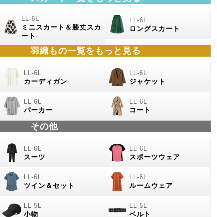
ミニスカート＆膝丈スカ
ロングスカート
ート
羽織もの
一覧をもっと見る
カーディガン
ジャケット
パーカー
コート
その他
スーツ
スポーツウェア
ツイン＆セット
ルームウェア
小物
ベルト