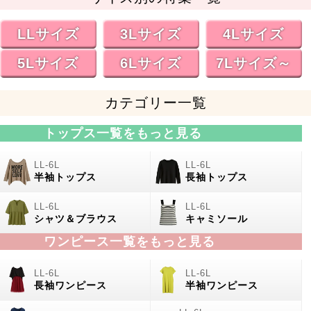
LLサイズ
3Lサイズ
4Lサイズ
5Lサイズ
6Lサイズ
7Lサイズ～
カテゴリー一覧
トップス一覧をもっと見る
半袖トップス
長袖トップス
シャツ＆ブラウス
キャミソール
ワンピース一覧をもっと見る
長袖ワンピース
半袖ワンピース