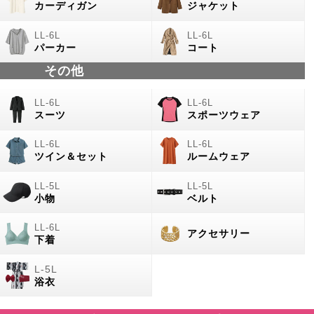
カーディガン
ジャケット
パーカー
コート
その他
スーツ
スポーツウェア
ツイン＆セット
ルームウェア
小物
ベルト
アクセサリー
下着
浴衣