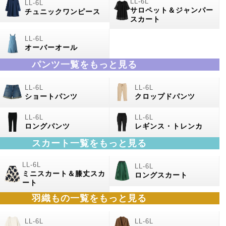
サロペット＆ジャンパー
チュニックワンピース
スカート
オーバーオール
パンツ一覧をもっと見る
ショートパンツ
クロップドパンツ
ロングパンツ
レギンス・トレンカ
スカート一覧をもっと見る
ミニスカート＆膝丈スカ
ロングスカート
ート
羽織もの一覧をもっと見る