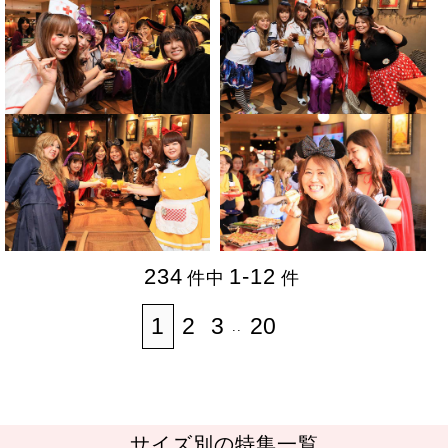
234
1-12
1
2
3
20
..
サイズ別の特集一覧