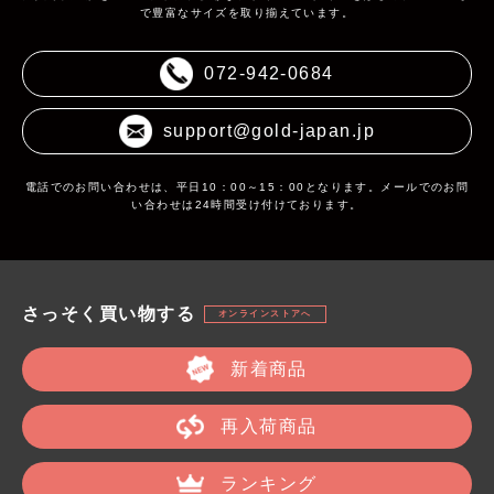
で豊富なサイズを取り揃えています。
072-942-0684
support@gold-japan.jp
電話でのお問い合わせは、平日10：00～15：00となります。メールでのお問
い合わせは24時間受け付けております。
さっそく買い物する
オンラインストアへ
新着商品
再入荷商品
ランキング