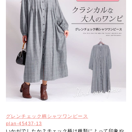
グレンチェック柄シャツワンピース
plan-45437-13
いかがでしたか？チェック柄は種類によって印象や