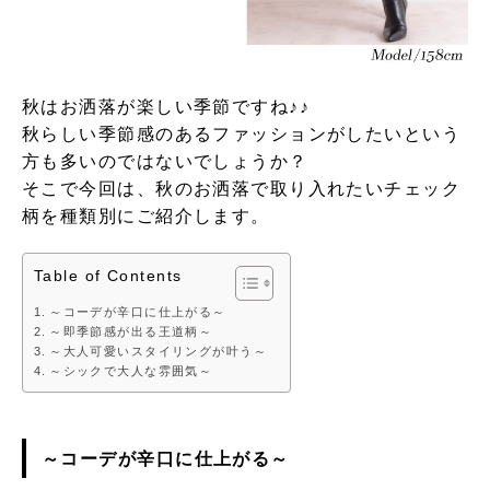
秋はお洒落が楽しい季節ですね♪♪
秋らしい季節感のあるファッションがしたいという
方も多いのではないでしょうか？
そこで今回は、秋のお洒落で取り入れたいチェック
柄を種類別にご紹介します。
Table of Contents
～コーデが辛口に仕上がる～
～即季節感が出る王道柄～
～大人可愛いスタイリングが叶う～
～シックで大人な雰囲気～
～コーデが辛口に仕上がる～