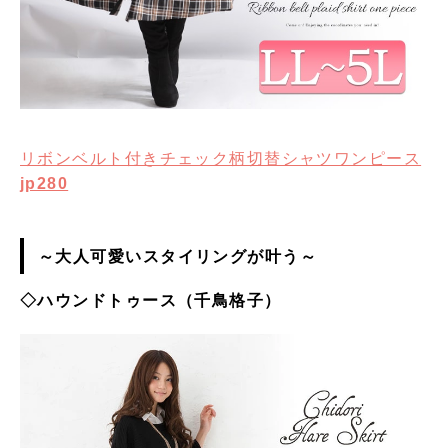
リボンベルト付きチェック柄切替シャツワンピース
jp280
～大人可愛いスタイリングが叶う～
◇ハウンドトゥース（千鳥格子）