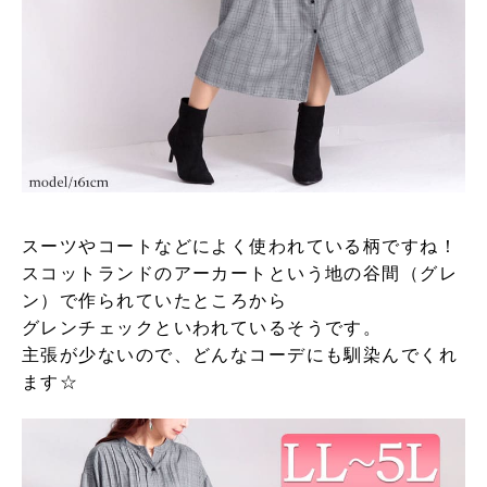
スーツやコートなどによく使われている柄ですね！
スコットランドのアーカートという地の谷間（グレ
ン）で作られていたところから
グレンチェックといわれているそうです。
主張が少ないので、どんなコーデにも馴染んでくれ
ます☆