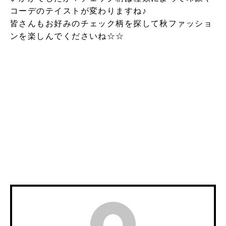
コーデのテイストが変わりますね♪
皆さんもお好みのチェック柄を探して秋ファッショ
ンを楽しんでくださいね☆☆