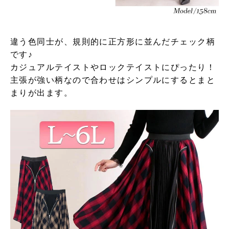
違う色同士が、規則的に正方形に並んだチェック柄
です♪
カジュアルテイストやロックテイストにぴったり！
主張が強い柄なので合わせはシンプルにするとまと
まりが出ます。