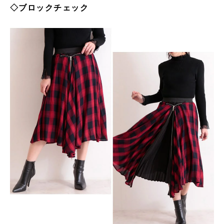
◇ブロックチェック