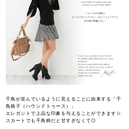
千鳥が並んでいるように見えることに由来する「千
鳥格子（ハウンドトゥース）」
エレガントで上品な印象を与えることができます☆
スカートでも千鳥柄だと甘すぎなくて◎