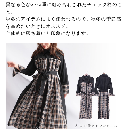
異なる色が2～3重に組み合わされたチェック柄のこ
と。
秋冬のアイテムによく使われるので、秋冬の季節感
を高めたいときにオススメ。
全体的に落ち着いた印象になります。