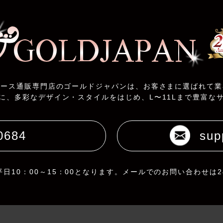
ィース通販専門店のゴールドジャパンは、お客さまに選ばれて業
に、多彩なデザイン・スタイルをはじめ、L〜11Lまで豊富な
0684
sup
日10：00～15：00となります。メールでのお問い合わせは