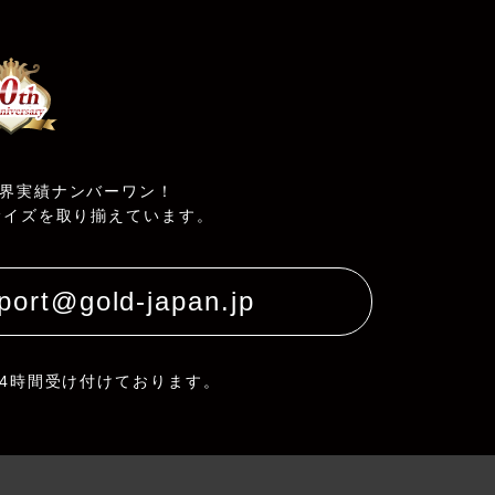
界実績ナンバーワン！
サイズを取り揃えています。
port@gold-japan.jp
24時間受け付けております。