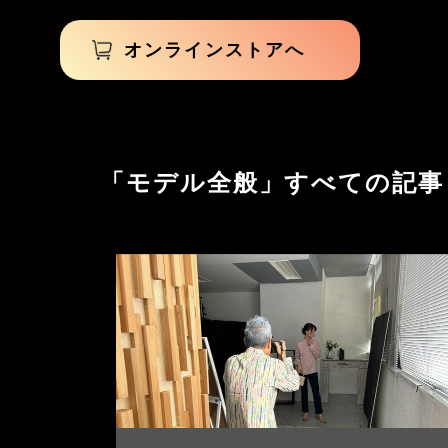
オンラインストアへ
「モデル全般」すべての記事