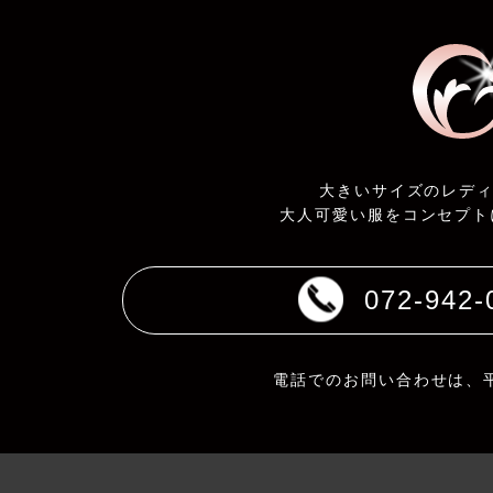
大きいサイズのレデ
大人可愛い服をコンセプト
072-942-
電話でのお問い合わせは、平