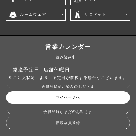
ルームウェア
サロペット
営業カレンダー
読み込み中...
発送予定日
店舗休暇日
※ご注文状況により、予定日が前後する場合がございます。
会員登録がお済みのお客さま
マイページへ
会員登録がまだのお客さま
新規会員登録