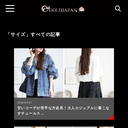
「サイズ」すべての記事
2026/04/17
甘いコーデが苦手な方必見！大人カジュアルに着こな
すチュールス…