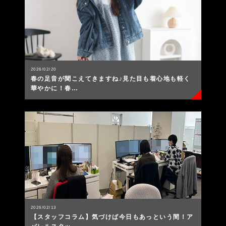
2026/02/20
春の足音が聞こえてきますね♪見た目も着心地も軽く
華やかに！春…
2026/02/13
【スタッフコラム】気づけば今日もあっという間！ア