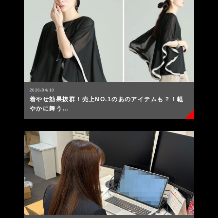
2026/04/10
着やせ効果抜群！売上NO.1のあのアイテムも？！軽
やかに舞う…