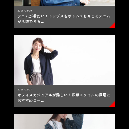
2026/03/09
デニムが着たい！トップスもボトムスも今こそデニム
が活躍できる…
2026/02/27
オフィスカジュアルが難しい！私服スタイルの職場に
おすすめコー…