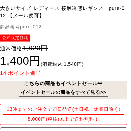
大きいサイズ レディース 接触冷感レギンス pure-0
12 【メール便可】
pure-012
商品番号
公式限定価格
1,820円
通常価格
1,400円
(消費税込:1,540円)
14
ポイント進呈
こちらの商品もイベントセール中
イベントセールの商品をすべて見る>>
13時までのご注文で即日発送(土日祝、休業日除く)
8,000円(税抜)以上で送料無料！