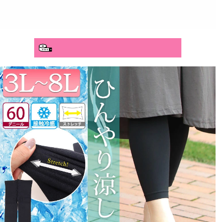
分かりやすいサイズガイド>>