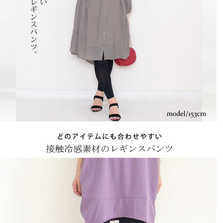
いい感じです。