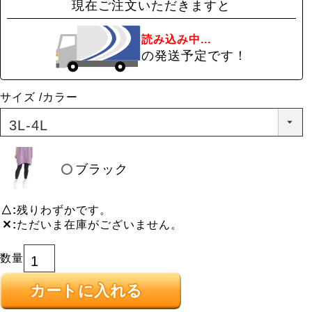
現在ご注文いただきますと
読み込み中...
の発送予定です！
サイズ
カラー
ブラック
△
残りわずかです。
✕
ただいま在庫がございません。
カートに入れる