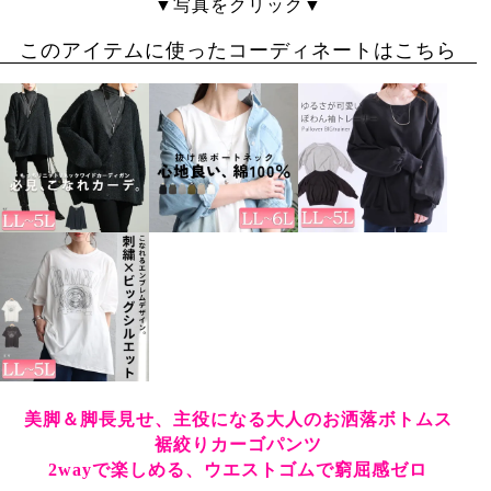
▼写真をクリック▼
このアイテムに使ったコーディネートはこちら
美脚＆脚長見せ、主役になる大人のお洒落ボトムス
裾絞りカーゴパンツ
2wayで楽しめる、ウエストゴムで窮屈感ゼロ