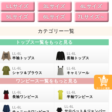
LLサイズ
3Lサイズ
4Lサイズ
5Lサイズ
6Lサイズ
7Lサイズ～
カテゴリー一覧
トップス一覧をもっと見る
半袖トップス
長袖トップス
シャツ＆ブラウス
キャミソール
ワンピース一覧をもっと見る
カートに追加
長袖ワンピース
半袖ワンピース
サロペット＆ジャンパー
チュニックワンピース