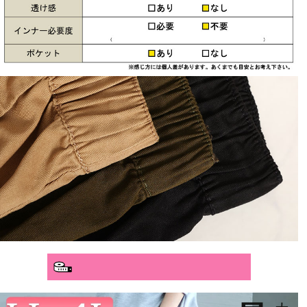
分かりやすいサイズガイド>>