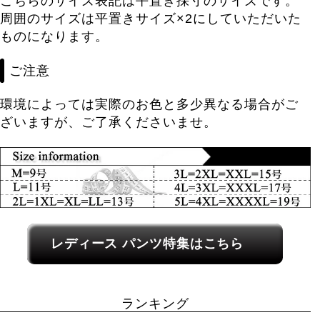
こちらのサイズ表記は平置き採寸のサイズです。
周囲のサイズは平置きサイズ×2にしていただいた
ものになります。
ご注意
環境によっては実際のお色と多少異なる場合がご
ざいますが、ご了承くださいませ。
レディース関連カテゴリーへのリンク
レディース パンツ特集はこちら
ランキング