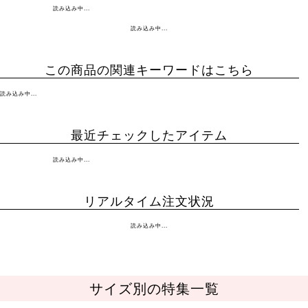
読み込み中...
読み込み中...
この商品の関連キーワードはこちら
読み込み中...
最近チェックしたアイテム
読み込み中...
リアルタイム注文状況
読み込み中...
サイズ別の特集一覧