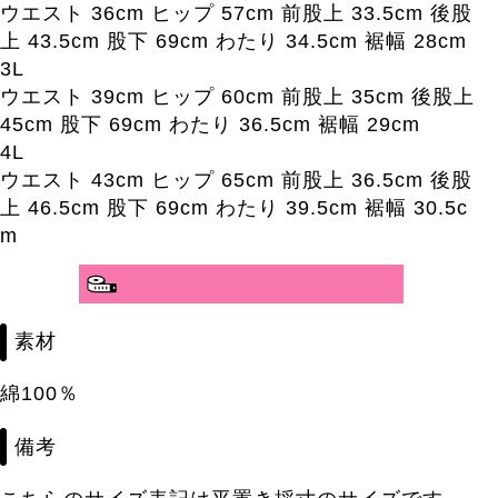
ウエスト 36cm ヒップ 57cm 前股上 33.5cm 後股
上 43.5cm 股下 69cm わたり 34.5cm 裾幅 28cm
3L
ウエスト 39cm ヒップ 60cm 前股上 35cm 後股上
45cm 股下 69cm わたり 36.5cm 裾幅 29cm
4L
ウエスト 43cm ヒップ 65cm 前股上 36.5cm 後股
上 46.5cm 股下 69cm わたり 39.5cm 裾幅 30.5c
m
分かりやすいサイズガイド>>
素材
綿100％
備考