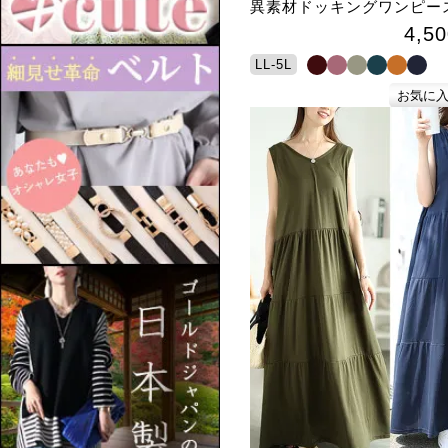
異素材ドッキングワンピー
4,50
LL-5L
お気に