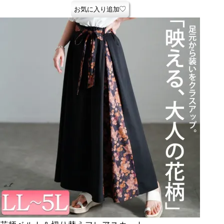
お気に入り追加