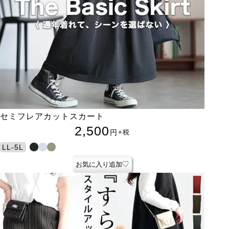
セミフレアカットスカート
2,500
円
+税
LL-5L
お気に入り追加