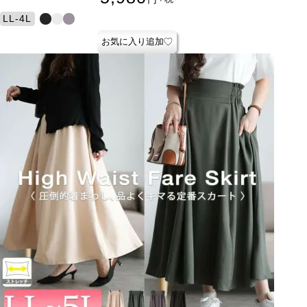
LL-4L
お気に入り追加