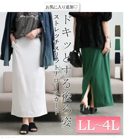
お気に入り追加