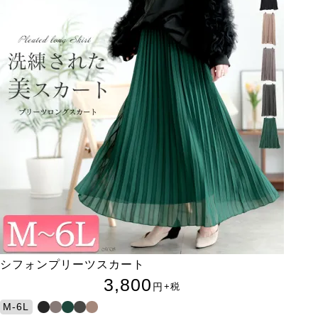
シフォンプリーツスカート
3,800
円
+税
M-6L