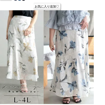
お気に入り追加