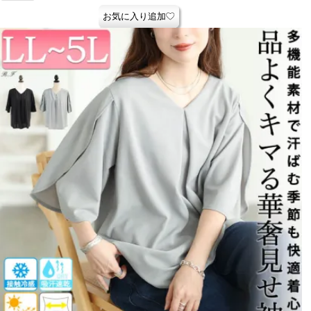
お気に入り追加