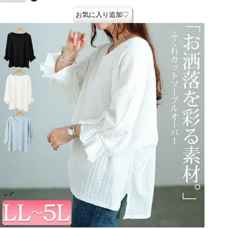
お気に入り追加