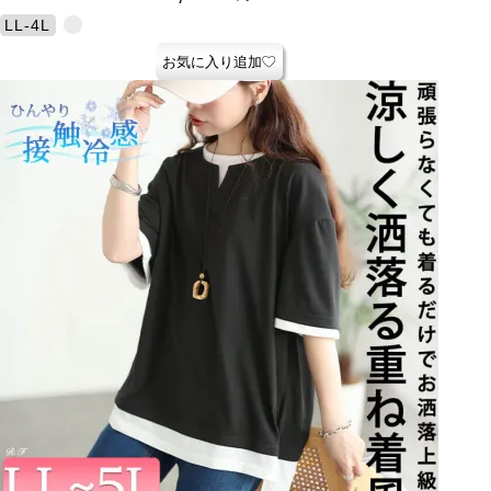
LL-4L
お気に入り追加