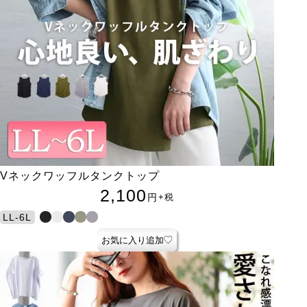
Vネックワッフルタンクトップ
2,100
円
+税
LL-6L
お気に入り追加