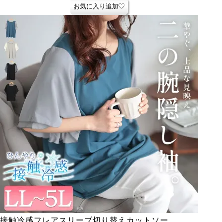
お気に入り追加
接触冷感フレアスリーブ切り替えカットソー