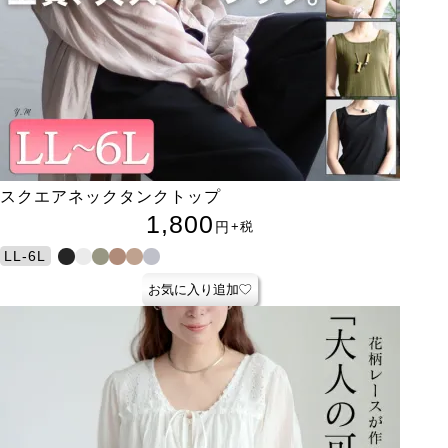
スクエアネックタンクトップ
1,800
円
+税
LL-6L
お気に入り追加